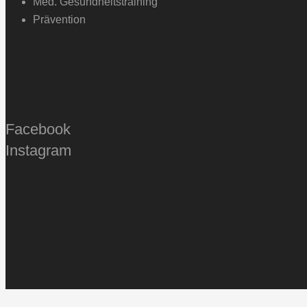
Med. Gesundheitstraining
Prävention
Facebook
Instagram