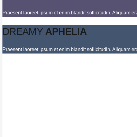
Praesent laoreet ipsum et enim blandit sollicitudin. Aliquam er
DREAMY
APHELIA
Praesent laoreet ipsum et enim blandit sollicitudin. Aliquam er