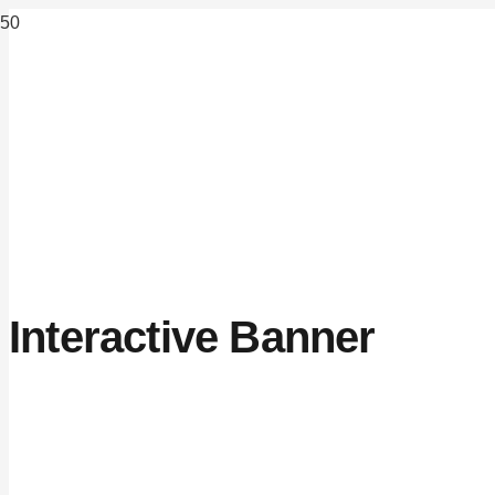
Interactive Banner