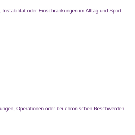
Instabilität oder Einschränkungen im Alltag und Sport.
ungen, Operationen oder bei chronischen Beschwerden.