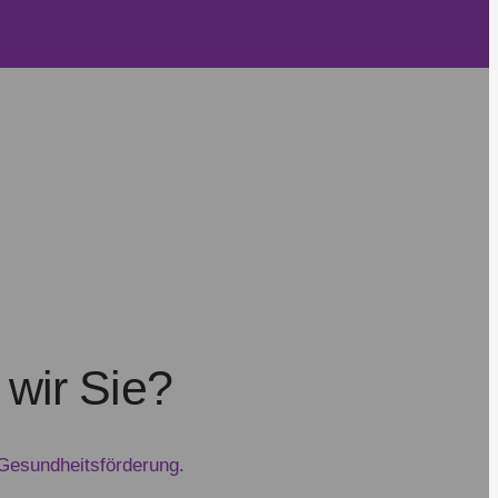
wir Sie?
 Gesundheitsförderung.