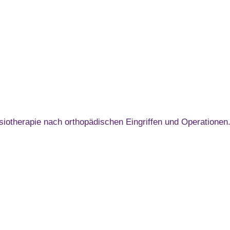
ysiotherapie nach orthopädischen Eingriffen und Operationen