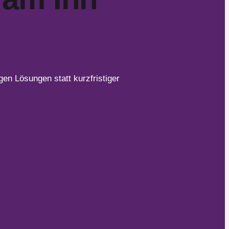
en Lösungen statt kurzfristiger