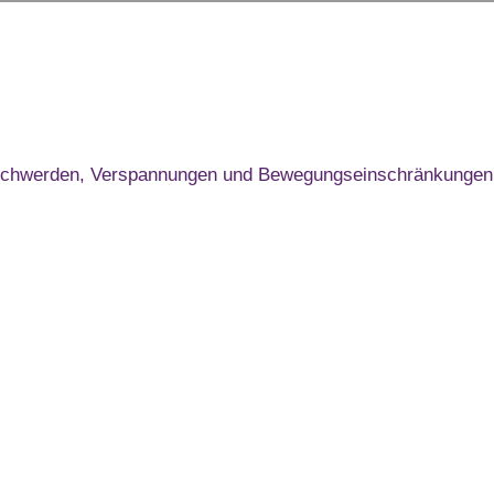
chwerden, Verspannungen und Bewegungseinschränkungen