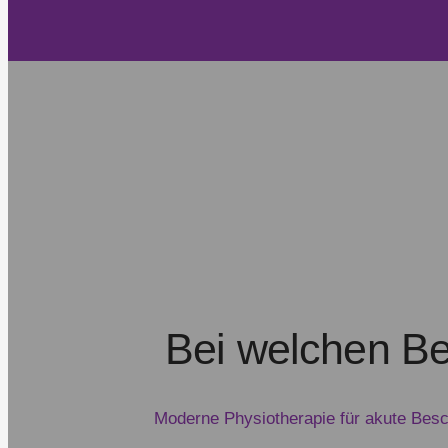
Bei welchen Be
Moderne Physiotherapie für akute Besc