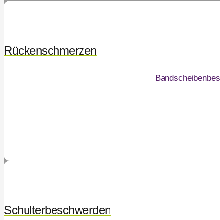
Rückenschmerzen
Bandscheibenbes
Schulterbeschwerden