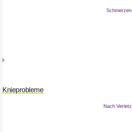
Schmerzen, 
Knieprobleme
Nach Verletz