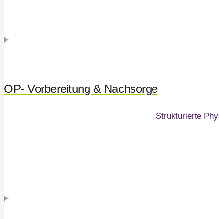
OP- Vorbereitung & Nachsorge
Strukturierte Ph