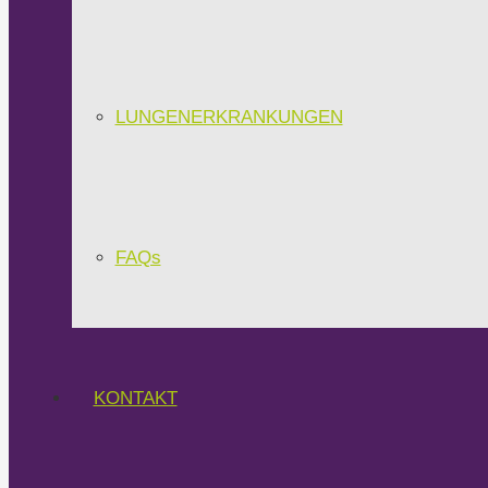
LUNGENERKRANKUNGEN
FAQs
KONTAKT