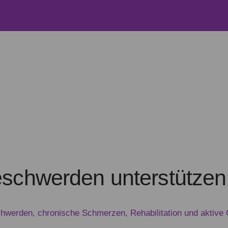
schwerden unterstützen 
hwerden, chronische Schmerzen, Rehabilitation und aktive