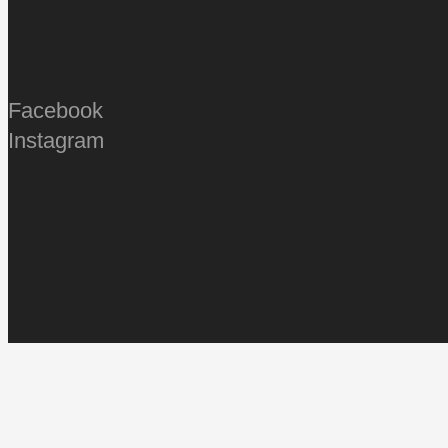
Facebook
Instagram