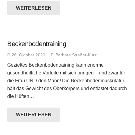
WEITERLESEN
Beckenbodentraining
26. Oktober 2020
Barbara Straßer-Kurz
Gezieltes Beckenbodentraining kann enorme
gesundheitliche Vorteile mit sich bringen – und zwar für
die Frau UND den Mann! Die Beckenbodenmuskulatur
hält das Gewicht des Oberkörpers und entlastet dadurch
die Hüften…
WEITERLESEN