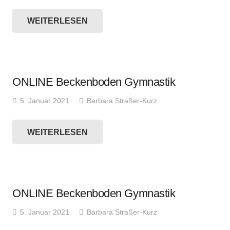
WEITERLESEN
ONLINE Beckenboden Gymnastik
5. Januar 2021
Barbara Straßer-Kurz
WEITERLESEN
ONLINE Beckenboden Gymnastik
5. Januar 2021
Barbara Straßer-Kurz