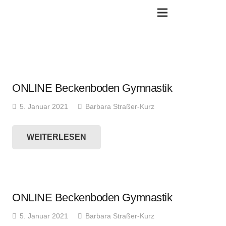
ONLINE Beckenboden Gymnastik
5. Januar 2021
Barbara Straßer-Kurz
WEITERLESEN
ONLINE Beckenboden Gymnastik
5. Januar 2021
Barbara Straßer-Kurz