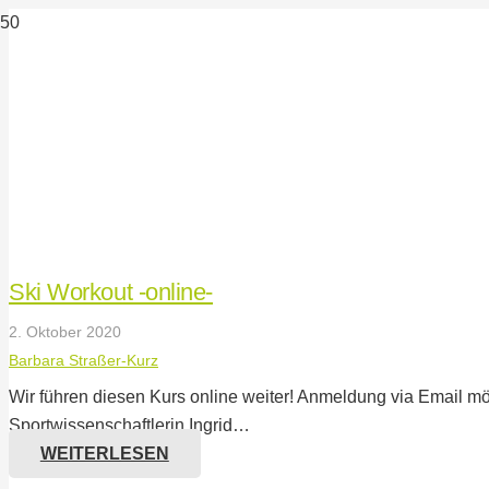
Ski Workout -online-
2. Oktober 2020
Barbara Straßer-Kurz
Wir führen diesen Kurs online weiter! Anmeldung via Email mögli
Sportwissenschaftlerin Ingrid…
WEITERLESEN