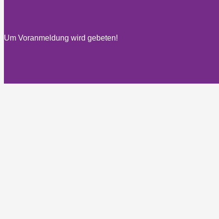
Um Voranmeldung wird gebeten!