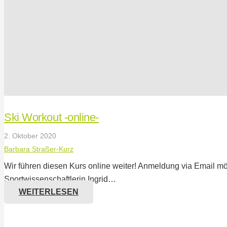
Ski Workout -online-
2. Oktober 2020
Barbara Straßer-Kurz
Wir führen diesen Kurs online weiter! Anmeldung via Email mögli
Sportwissenschaftlerin Ingrid…
WEITERLESEN