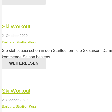
Ski Workout
2. Oktober 2020
Barbara Straßer-Kurz
Sie steht quasi schon in den Startlöchern, die Skisaison. Damit 
kommende Saison bestens…
WEITERLESEN
Ski Workout
2. Oktober 2020
Barbara Straßer-Kurz