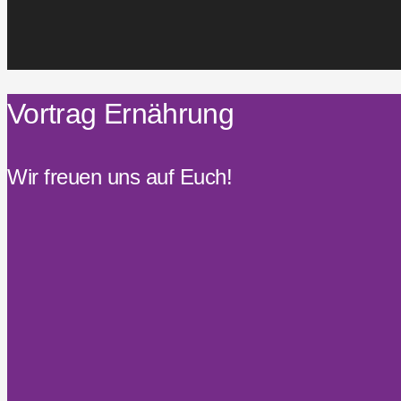
Vortrag Ernährung
Wir freuen uns auf Euch!