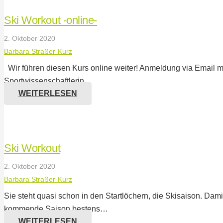
Ski Workout -online-
2. Oktober 2020
Barbara Straßer-Kurz
Wir führen diesen Kurs online weiter! Anmeldung via Email mögl
Sportwissenschaftlerin…
WEITERLESEN
Ski Workout
2. Oktober 2020
Barbara Straßer-Kurz
Sie steht quasi schon in den Startlöchern, die Skisaison. Damit 
kommende Saison bestens…
WEITERLESEN