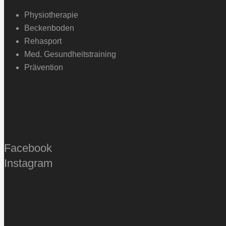
Physiotherapie
Beckenboden
Rehasport
Med. Gesundheitstraining
Prävention
Facebook
Instagram