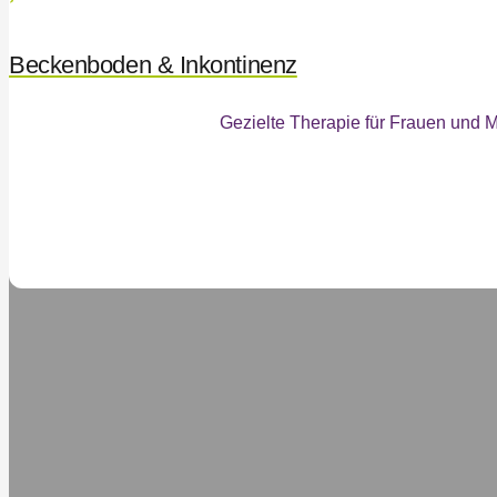
Beckenboden & Inkontinenz
Gezielte Therapie für Frauen und