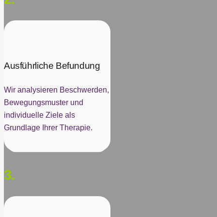
Ausführliche Befundung
Wir analysieren Beschwerden,
Bewegungsmuster und
individuelle Ziele als
Grundlage Ihrer Therapie.
3.