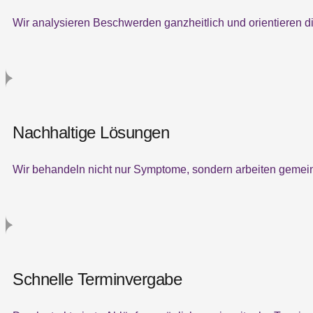
Wir analysieren Beschwerden ganzheitlich und orientieren di
Nachhaltige Lösungen
Wir behandeln nicht nur Symptome, sondern arbeiten gemeins
Schnelle Terminvergabe