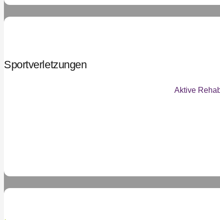
Sportverletzungen
Aktive Rehab