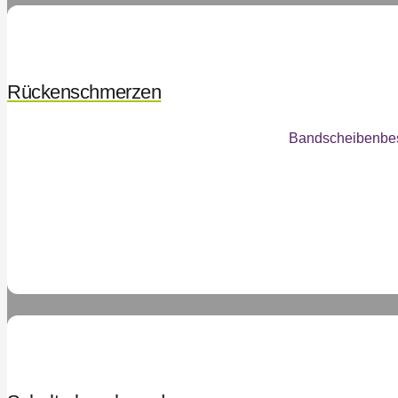
Rückenschmerzen
Bandscheibenbe