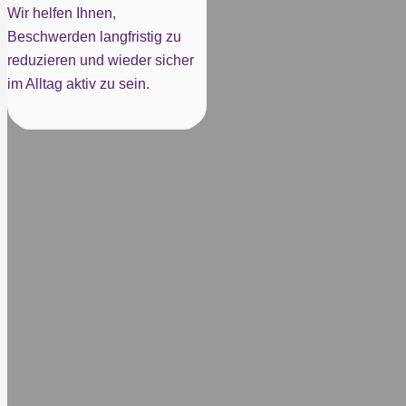
Wir helfen Ihnen,
Beschwerden langfristig zu
reduzieren und wieder sicher
im Alltag aktiv zu sein.