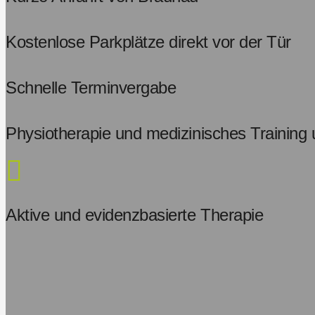
Kostenlose Parkplätze direkt vor der Tür
Schnelle Terminvergabe
Physiotherapie und medizinisches Training
Aktive und evidenzbasierte Therapie