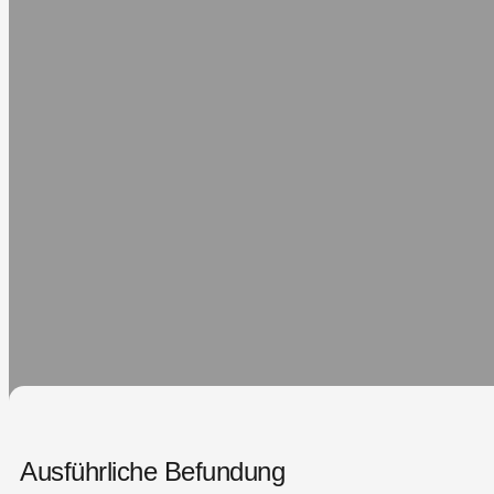
Ausführliche Befundung