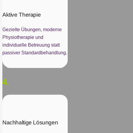
Aktive Therapie
Gezielte Übungen, moderne
Physiotherapie und
individuelle Betreuung statt
passiver Standardbehandlung.
4.
Nachhaltige Lösungen