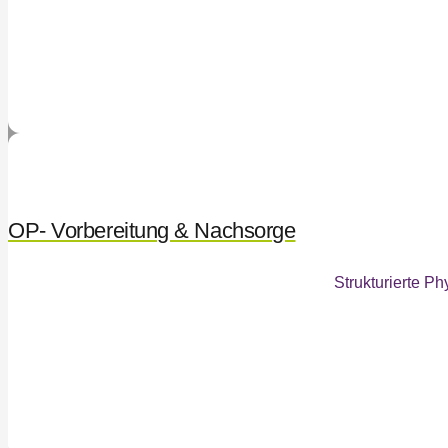
OP- Vorbereitung & Nachsorge
Strukturierte P