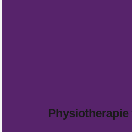
Physiotherapie 