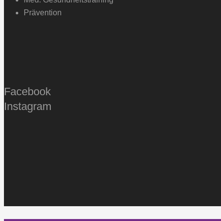
Prävention
Facebook
Instagram