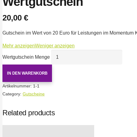
Wertgutschein
20,00
€
Gutschein im Wert von 20 Euro für Leistungen im Momentum K
Mehr anzeigen
Weniger anzeigen
Wertgutschein Menge
IN DEN WARENKORB
Artikelnummer:
1-1
Category:
Gutscheine
Related products