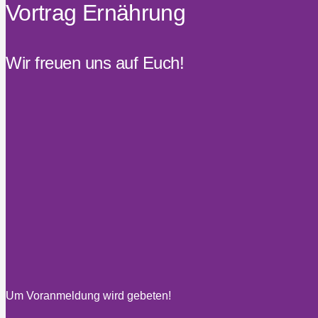
Vortrag Ernährung
Wir freuen uns auf Euch!
Um Voranmeldung wird gebeten!