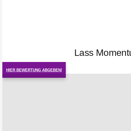
Lass Momentu
HIER BEWERTUNG ABGEBEN!