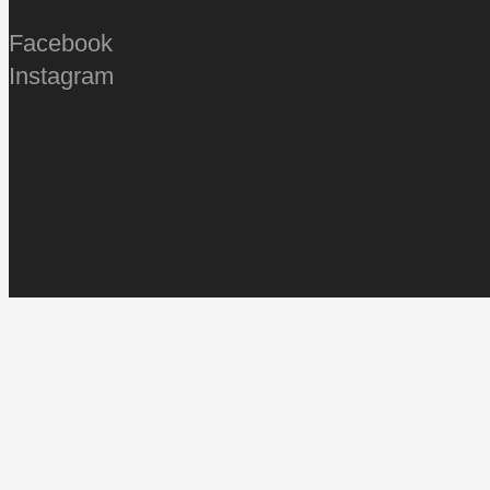
Facebook
Instagram