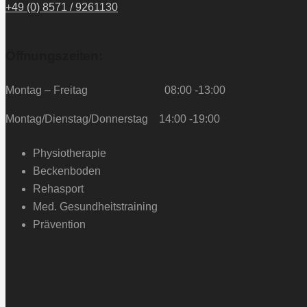
+49 (0) 8571 / 9261130
Öffnungszeiten:
Montag – Freitag 08:00 -13:00
Montag/Dienstag/Donnerstag 14:00 -19:00
Physiotherapie
Beckenboden
Rehasport
Med. Gesundheitstraining
Prävention