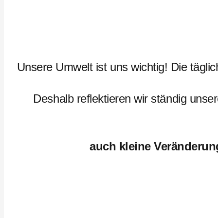
Unsere Umwelt ist uns wichtig! Die tägli
Deshalb reflektieren wir ständig unse
auch kleine Veränderun