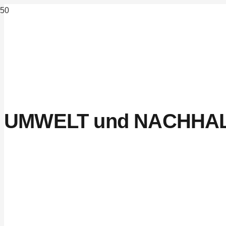
UMWELT und NACHHAL