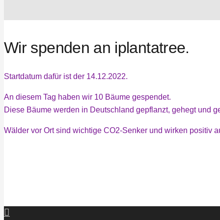
Wir spenden an iplantatree.
Startdatum dafür ist der 14.12.2022.
An diesem Tag haben wir 10 Bäume gespendet.
Diese Bäume werden in Deutschland gepflanzt, gehegt und ge
Wälder vor Ort sind wichtige CO2-Senker und wirken positiv au