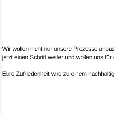
Wir wollen nicht nur unsere Prozesse anpas
jetzt einen Schritt weiter und wollen uns f
Eure Zufriedenheit wird zu einem nachhalti