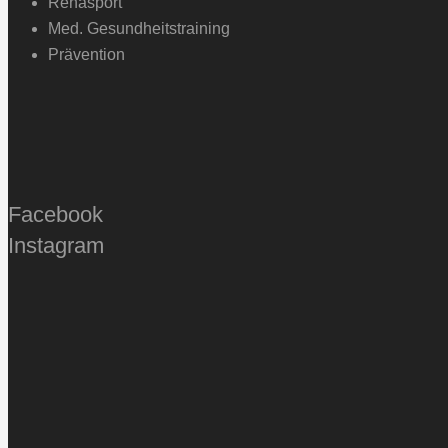
Rehasport
Med. Gesundheitstraining
Prävention
Facebook
Instagram