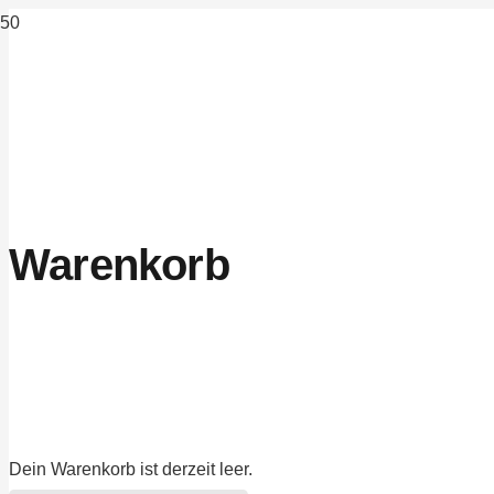
Warenkorb
Dein Warenkorb ist derzeit leer.