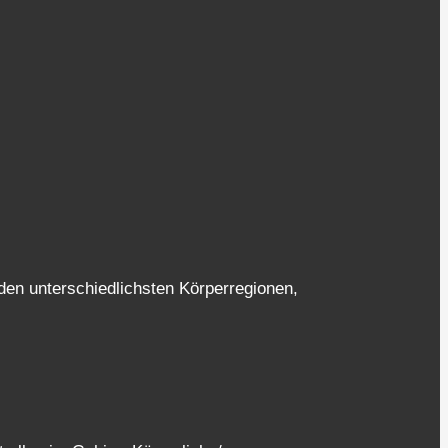
en unterschiedlichsten Körperregionen,