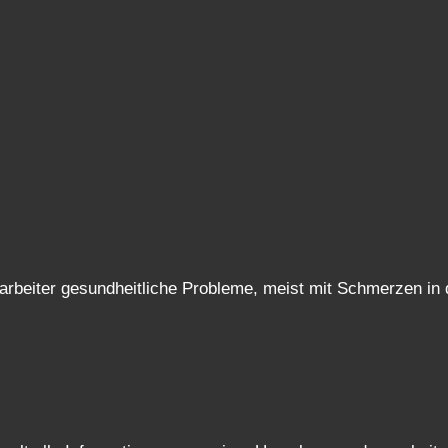
eiter gesundheitliche Probleme, meist mit Schmerzen in d