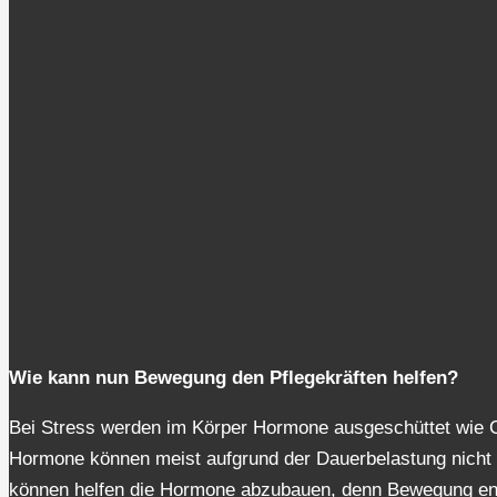
Wie kann nun Bewegung den Pflegekräften helfen?
Bei Stress werden im Körper Hormone ausgeschüttet wie Co
Hormone können meist aufgrund der Dauerbelastung nicht
können helfen die Hormone abzubauen, denn Bewegung ent