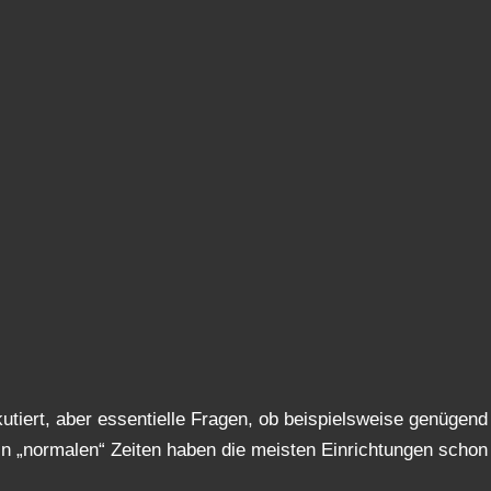
tiert, aber essentielle Fragen, ob beispielsweise genügend
n „normalen“ Zeiten haben die meisten Einrichtungen schon