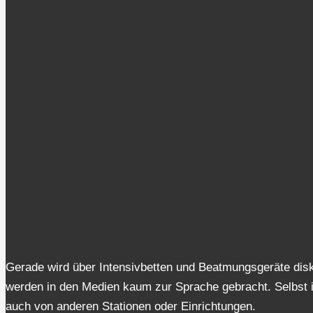
Gerade wird über Intensivbetten und Beatmungsgeräte disku
werden in den Medien kaum zur Sprache gebracht. Selbst i
auch von anderen Stationen oder Einrichtungen.