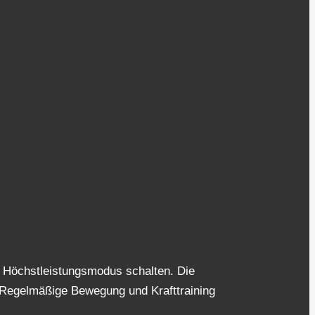
n Höchstleistungsmodus schalten. Die
 Regelmäßige Bewegung und Krafttraining