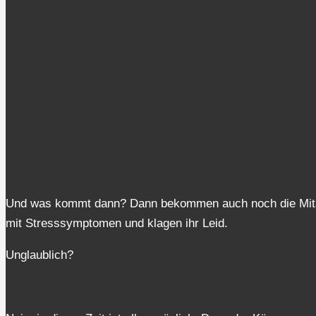
Und was kommt dann? Dann bekommen auch noch die Mitarb
mit Stresssymptomen und klagen ihr Leid.
Unglaublich?