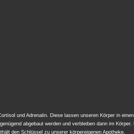
rtisol und Adrenalin. Diese lassen unseren Körper in eine
 genügend abgebaut werden und verbleiben dann im Körper.
hält den Schlüssel zu unserer körpereigenen Apotheke.