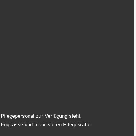
 Pflegepersonal zur Verfügung steht,
 Engpässe und mobilisieren Pflegekräfte