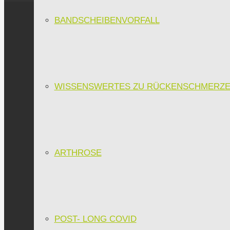
BANDSCHEIBENVORFALL
WISSENSWERTES ZU RÜCKENSCHMERZ
ARTHROSE
POST- LONG COVID