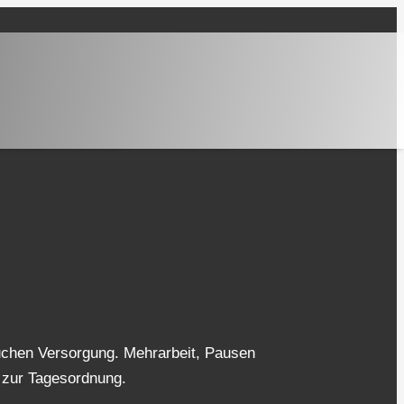
auchen Versorgung. Mehrarbeit, Pausen
 zur Tagesordnung.