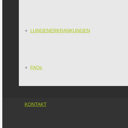
LUNGENERKRANKUNGEN
FAQs
KONTAKT